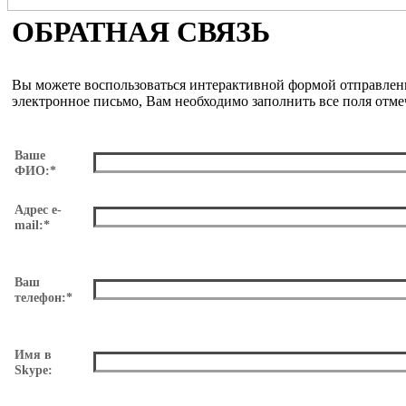
ОБРАТНАЯ СВЯЗЬ
Вы можете воспользоваться интерактивной формой отправлени
электронное письмо, Вам необходимо заполнить все поля отм
Ваше
ФИО:*
Адрес e-
mail:*
Ваш
телефон:*
Имя в
Skype: