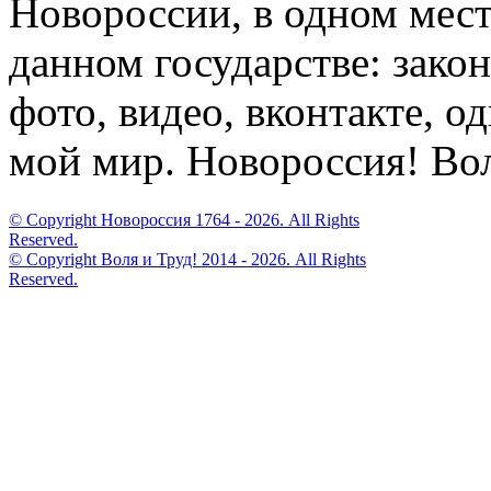
Новороссии, в одном мест
данном государстве: закон
фото, видео, вконтакте, о
мой мир. Новороссия! Вол
© Copyright Новороссия 1764 -
2026. All Rights
Reserved.
© Copyright Воля и Труд! 2014 -
2026. All Rights
Reserved.