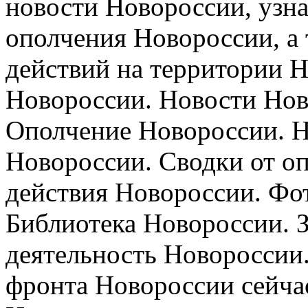
новости Новороссии, узна
ополчения Новороссии, а 
действий на территории 
Новороссии. Новости Нов
Ополчение Новороссии. Н
Новороссии. Сводки от о
действия Новороссии. Фо
Библиотека Новороссии. З
деятельность Новороссии.
фронта Новороссии сейчас