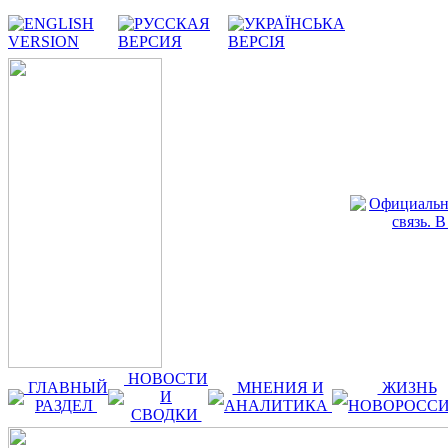
НОВОСТИ
ГЛАВНЫЙ
МНЕНИЯ И
ЖИЗНЬ
И
РАЗДЕЛ
АНАЛИТИКА
НОВОРОСС
СВОДКИ